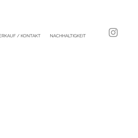
RKAUF / KONTAKT
NACHHALTIGKEIT